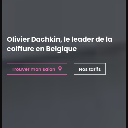
Olivier Dachkin, le leader de la
coiffure en Belgique
Trouver mon salon
Nos tarifs