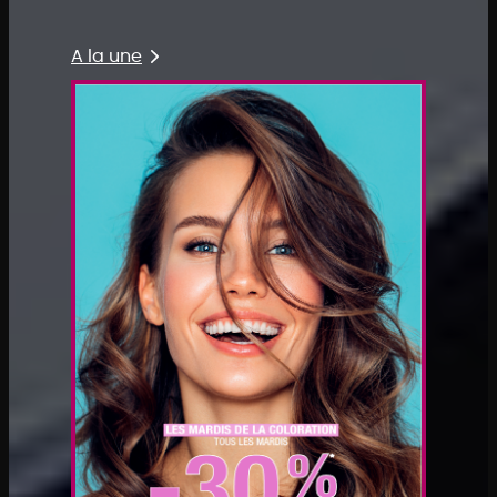
A la une