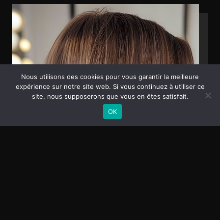
Nous utilisons des cookies pour vous garantir la meilleure
expérience sur notre site web. Si vous continuez à utiliser ce
site, nous supposerons que vous en êtes satisfait.
OK