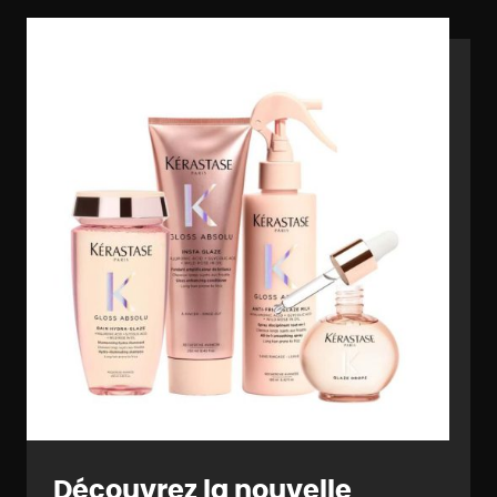
...
Découvrez la nouvelle