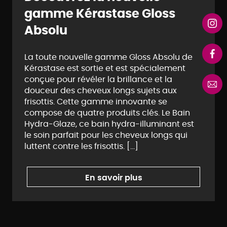
gamme Kérastase Gloss
Absolu
La toute nouvelle gamme Gloss Absolu de
Kérastase est sortie et est spécialement
conçue pour révéler la brillance et la
douceur des cheveux longs sujets aux
frisottis. Cette gamme innovante se
compose de quatre produits clés. Le Bain
Hydra-Glaze, ce bain hydra-illuminant est
le soin parfait pour les cheveux longs qui
luttent contre les frisottis. […]
En savoir plus