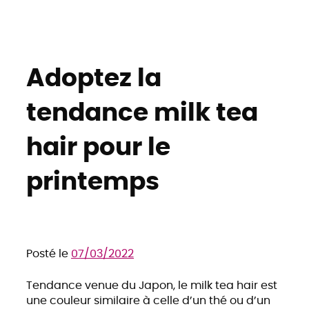
Adoptez la
tendance milk tea
hair pour le
printemps
Posté le
07/03/2022
Tendance venue du Japon, le milk tea hair est
une couleur similaire à celle d’un thé ou d’un