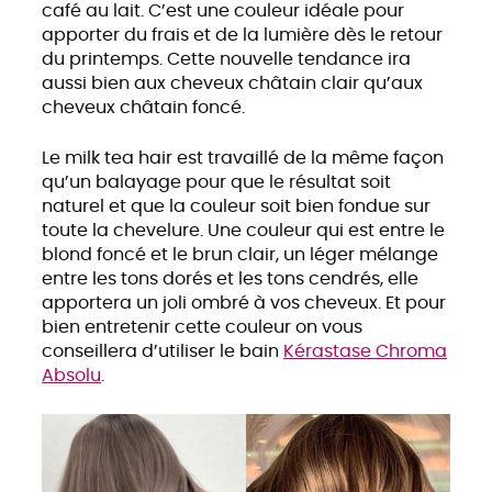
café au lait. C’est une couleur idéale pour
apporter du frais et de la lumière dès le retour
du printemps. Cette nouvelle tendance ira
aussi bien aux cheveux châtain clair qu’aux
cheveux châtain foncé.
Le milk tea hair est travaillé de la même façon
qu’un balayage pour que le résultat soit
naturel et que la couleur soit bien fondue sur
toute la chevelure. Une couleur qui est entre le
blond foncé et le brun clair, un léger mélange
entre les tons dorés et les tons cendrés, elle
apportera un joli ombré à vos cheveux. Et pour
bien entretenir cette couleur on vous
conseillera d’utiliser le bain
Kérastase Chroma
Absolu
.