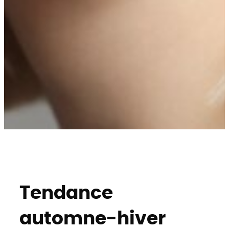
Tendance
automne-hiver