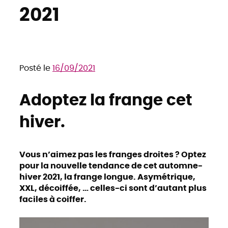
2021
Posté le
16/09/2021
Adoptez la frange cet
hiver.
Vous n’aimez pas les franges droites ? Optez
pour la nouvelle tendance de cet automne-
hiver 2021, la frange longue. Asymétrique,
XXL, décoiffée, … celles-ci sont d’autant plus
faciles à coiffer.