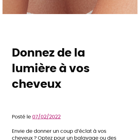
Donnez de la
lumière à vos
cheveux
Posté le
07/02/2022
Envie de donner un coup d’éclat à vos
cheveux ? Optez pour un balayage ou des