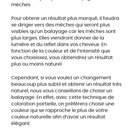
mèches.
Pour obtenir un résultat plus marqué, il faudra
se diriger vers des mèches qui seront plus
visibles qu’un balayage car les mèches sont
plus larges. Elles viendront donner de la
lumière et du reflet dans vos cheveux. En
fonction de la couleur et de l’intensité que
vous choisissez, vous obtiendrez un résultat
plus ou moins naturel.
Cependant, si vous voulez un changement
beaucoup plus subtil et obtenir un résultat très
naturel, nous vous conseillons de choisir un
balayage. En effet, avec cette technique de
coloration partielle, on préférera choisir une
couleur qui se rapproche le plus de votre
couleur naturelle afin d’avoir un résultat
élégant.