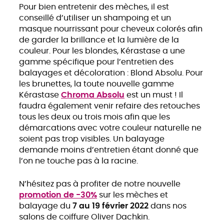
Pour bien entretenir des mèches, il est
conseillé d’utiliser un shampoing et un
masque nourrissant pour cheveux colorés afin
de garder la brillance et la lumière de la
couleur. Pour les blondes, Kérastase a une
gamme spécifique pour l’entretien des
balayages et décoloration :
Blond Absolu. Pour
les brunettes, la toute nouvelle gamme
Kérastase
Chroma Absolu
est un must ! Il
faudra également venir refaire des retouches
tous les deux ou trois mois afin que les
démarcations avec votre couleur naturelle ne
soient pas trop visibles. Un balayage
demande moins d’entretien étant donné que
l’on ne touche pas à la racine.
N’hésitez pas à profiter de notre nouvelle
promotion de -30%
sur les mèches et
balayage du
7 au 19 février 2022
dans nos
salons de coiffure Oliver Dachkin.